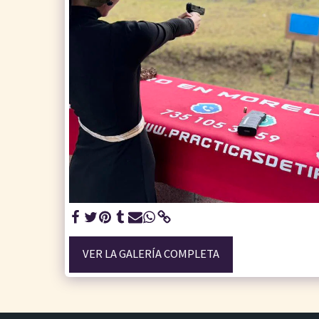
VER LA GALERÍA COMPLETA