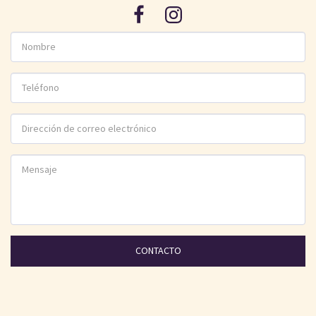
CONTACTO